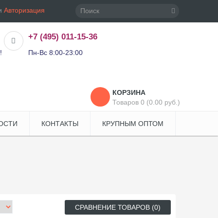
и
Авторизация
+7 (495) 011-15-36
!
Пн-Вс 8:00-23:00
КОРЗИНА
Товаров 0 (0.00 руб.)
ОСТИ
КОНТАКТЫ
КРУПНЫМ ОПТОМ
СРАВНЕНИЕ ТОВАРОВ (0)