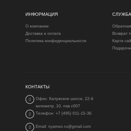
ИНФОРМАЦИЯ
СЛУЖБА
О компании
Обратная
Доставка и оплата
Возврат 
Политика конфиденциальности
Карта са
Подарочн
КОНТАКТЫ
Офис: Калужское шоссе, 22-й
километр, 10, пав с007
Телефон: +7 (495) 011-15-36
Email: nyamex.ru@gmail.com