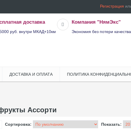
Регистрация
ил
сплатная доставка
Компания "НямЭкс"
5000 руб. внутри МКАД+10км
Экономия без потери качества
ДОСТАВКА И ОПЛАТА
ПОЛИТИКА КОНФИДЕНЦИАЛЬН
фрукты Ассорти
Сортировка:
Показать: