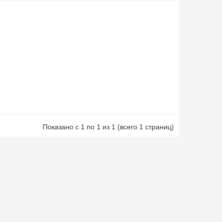
Показано с 1 по 1 из 1 (всего 1 страниц)