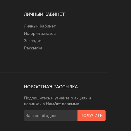
ЛИЧНЫЙ КАБИНЕТ
Личный Кабинет
История заказов
Закладки
Рассылка
НОВОСТНАЯ РАССЫЛКА
Подпишитесь и узнайте о акциях и
новинках в НямЭкс первыми.
ПОЛУЧИТЬ