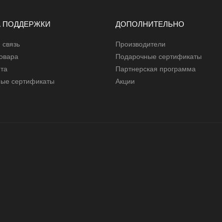
 ПОДДЕРЖКИ
ДОПОЛНИТЕЛЬНО
 связь
Производители
товара
Подарочные сертификаты
йта
Партнерская программа
ые сертификаты
Акции