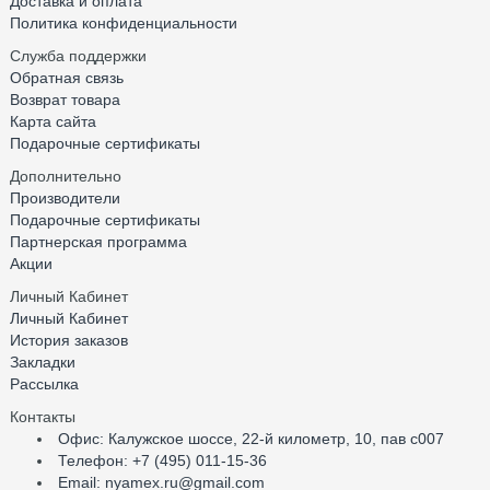
Доставка и оплата
Политика конфиденциальности
Служба поддержки
Обратная связь
Возврат товара
Карта сайта
Подарочные сертификаты
Дополнительно
Производители
Подарочные сертификаты
Партнерская программа
Акции
Личный Кабинет
Личный Кабинет
История заказов
Закладки
Рассылка
Контакты
Офис: Калужское шоссе, 22-й километр, 10, пав с007
Телефон: +7 (495) 011-15-36
Email: nyamex.ru@gmail.com