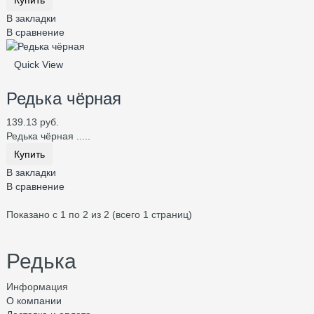
Купить
В закладки
В сравнение
Quick View
Редька чёрная
139.13 руб.
Редька чёрная .....
Купить
В закладки
В сравнение
Показано с 1 по 2 из 2 (всего 1 страниц)
Редька
Информация
О компании