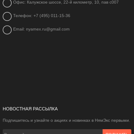
Офис: Калужское шоссе, 22-й километр, 10, пав с007
Телефон: +7 (495) 011-15-36
Email: nyamex.ru@gmail.com
НОВОСТНАЯ РАССЫЛКА
Подпишитесь и узнайте о акциях и новинках в НямЭкс первыми.