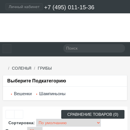
+7 (495) 011-15-36
Личный кабинет
Оформление заказа
СОЛЕНЬЯ
ГРИБЫ
Выберите Подкатегорию
Вешенки
Шампиньоны
СРАВНЕНИЕ ТОВАРОВ (0)
Сортировка: