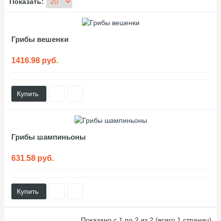
Показать:
Грибы вешенки
1416.98 руб.
Купить
Грибы шампиньоны
631.58 руб.
Купить
Показано с 1 по 2 из 2 (всего 1 страниц)