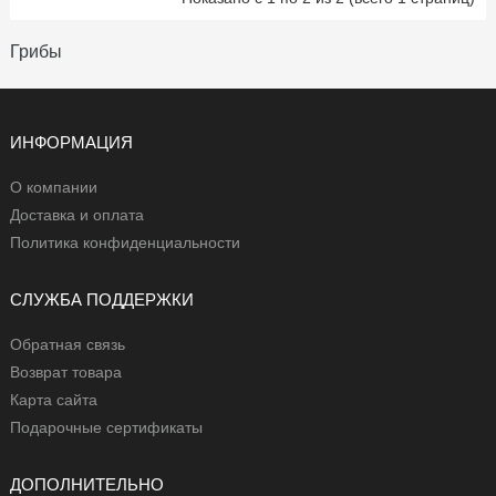
Грибы
ИНФОРМАЦИЯ
О компании
Доставка и оплата
Политика конфиденциальности
СЛУЖБА ПОДДЕРЖКИ
Обратная связь
Возврат товара
Карта сайта
Подарочные сертификаты
ДОПОЛНИТЕЛЬНО