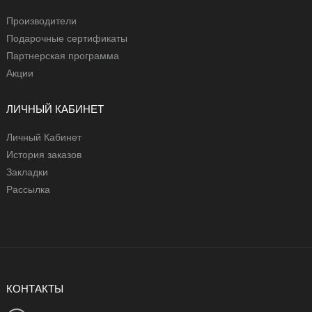
Производители
Подарочные сертификаты
Партнерская программа
Акции
ЛИЧНЫЙ КАБИНЕТ
Личный Кабинет
История заказов
Закладки
Рассылка
КОНТАКТЫ