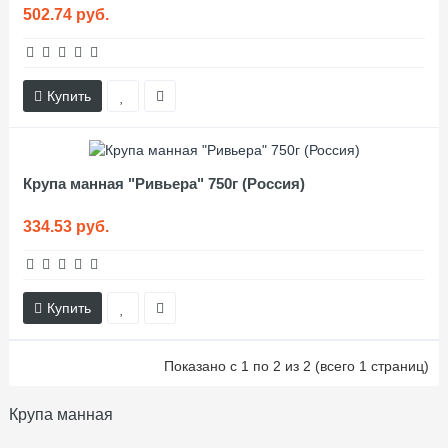
502.74 руб.
Купить
Крупа манная "Ривьера" 750г (Россия)
334.53 руб.
Купить
Показано с 1 по 2 из 2 (всего 1 страниц)
Крупа манная