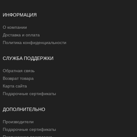
ИНФОРМАЦИЯ
О компании
Доставка и оплата
Политика конфиденциальности
СЛУЖБА ПОДДЕРЖКИ
Обратная связь
Возврат товара
Карта сайта
Подарочные сертификаты
ДОПОЛНИТЕЛЬНО
Производители
Подарочные сертификаты
Партнерская программа