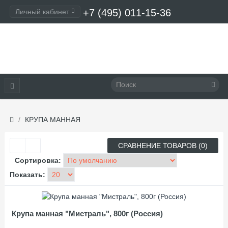
+7 (495) 011-15-36
Личный кабинет
Оформление заказа
КРУПА МАННАЯ
СРАВНЕНИЕ ТОВАРОВ (0)
Сортировка:
Показать:
Крупа манная "Мистраль", 800г (Россия)