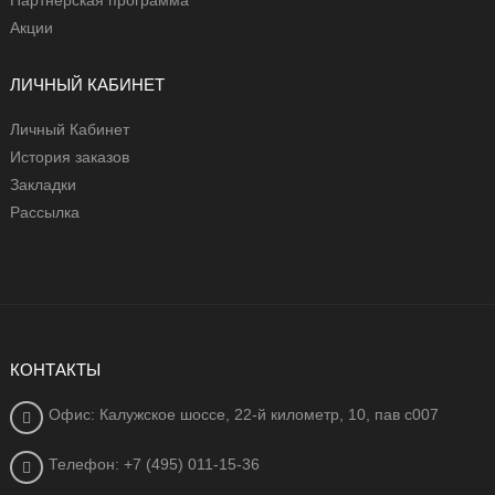
Акции
ЛИЧНЫЙ КАБИНЕТ
Личный Кабинет
История заказов
Закладки
Рассылка
КОНТАКТЫ
Офис: Калужское шоссе, 22-й километр, 10, пав с007
Телефон: +7 (495) 011-15-36