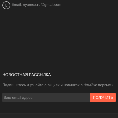
Email: nyamex.ru@gmail.com
НОВОСТНАЯ РАССЫЛКА
Подпишитесь и узнайте о акциях и новинках в НямЭкс первыми.
ПОЛУЧИТЬ