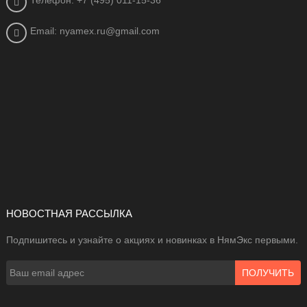
Телефон: +7 (495) 011-15-36
Email: nyamex.ru@gmail.com
НОВОСТНАЯ РАССЫЛКА
Подпишитесь и узнайте о акциях и новинках в НямЭкс первыми.
ПОЛУЧИТЬ