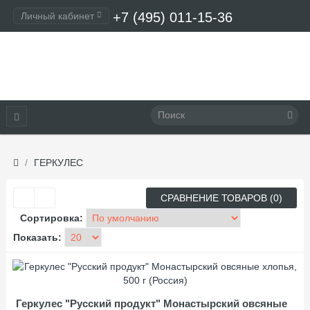
+7 (495) 011-15-36
Личный кабинет
Оформление заказа
ГЕРКУЛЕС
СРАВНЕНИЕ ТОВАРОВ (0)
Сортировка:
Показать:
Геркулес "Русский продукт" Монастырский овсяные