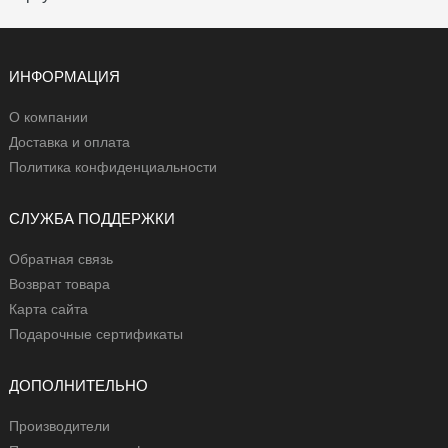
ИНФОРМАЦИЯ
О компании
Доставка и оплата
Политика конфиденциальности
СЛУЖБА ПОДДЕРЖКИ
Обратная связь
Возврат товара
Карта сайта
Подарочные сертификаты
ДОПОЛНИТЕЛЬНО
Производители