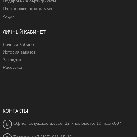
Подарочные сертификаты
Партнерская программа
Акции
ЛИЧНЫЙ КАБИНЕТ
Личный Кабинет
История заказов
Закладки
Рассылка
КОНТАКТЫ
Офис: Калужское шоссе, 22-й километр, 10, пав с007