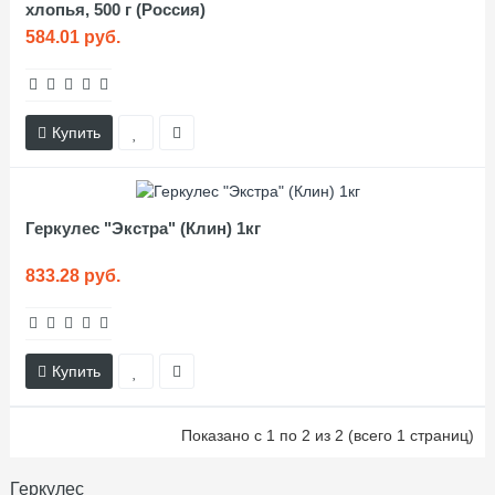
хлопья, 500 г (Россия)
584.01 руб.
Купить
Геркулес "Экстра" (Клин) 1кг
833.28 руб.
Купить
Показано с 1 по 2 из 2 (всего 1 страниц)
Геркулес