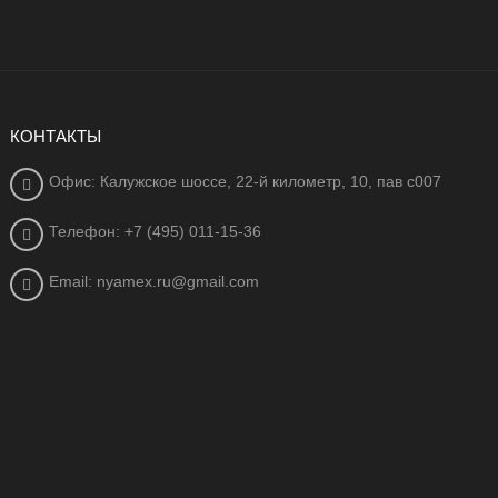
КОНТАКТЫ
Офис: Калужское шоссе, 22-й километр, 10, пав с007
Телефон: +7 (495) 011-15-36
Email: nyamex.ru@gmail.com