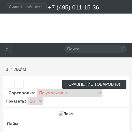
+7 (495) 011-15-36
Личный кабинет
Оформление заказа
ЛАЙМ
СРАВНЕНИЕ ТОВАРОВ (0)
Сортировка:
Показать:
Лайм