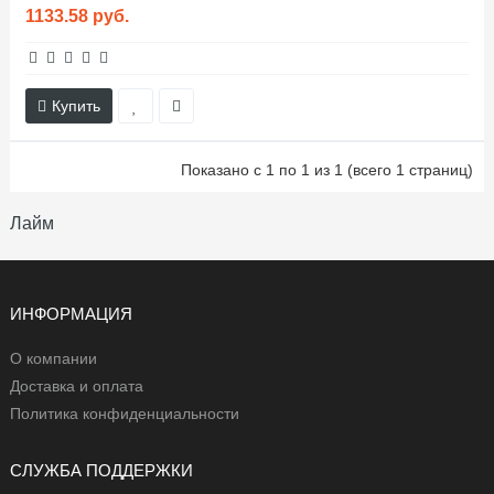
1133.58 руб.
Купить
Показано с 1 по 1 из 1 (всего 1 страниц)
Лайм
ИНФОРМАЦИЯ
О компании
Доставка и оплата
Политика конфиденциальности
СЛУЖБА ПОДДЕРЖКИ