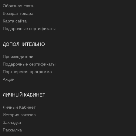
Обратная связь
Возврат товара
Карта сайта
Подарочные сертификаты
ДОПОЛНИТЕЛЬНО
Производители
Подарочные сертификаты
Партнерская программа
Акции
ЛИЧНЫЙ КАБИНЕТ
Личный Кабинет
История заказов
Закладки
Рассылка