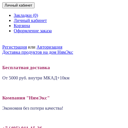
Личный кабинет
Закладки (0)
Личный кабинет
Корзина
Оформление заказа
+7 (495) 011-15-36
Регистрация
или
Авторизация
Доставка продуктов на дом НямЭкс
Бесплатная доставка
От 5000 руб. внутри МКАД+10км
Компания "НямЭкс"
Экономия без потери качества!