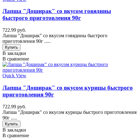
Лапша "Доширак" со вкусом говядины
быстрого приготовления 90г
722.99 руб.
Лапша "Доширак" со вкусом говядины быстрого
приготовления 90г .....
Купить
В закладки
В сравнение
Quick View
Лапша "Доширак" со вкусом курицы быстрого
приготовления 90г
722.99 руб.
Лапша "Доширак" со вкусом курицы быстрого приготовления
90г .....
Купить
В закладки
В сравнение