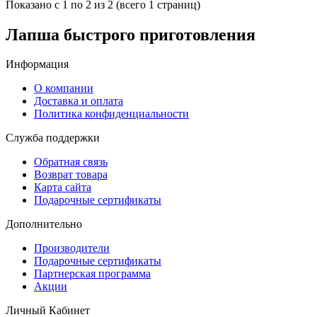
Показано с 1 по 2 из 2 (всего 1 страниц)
Лапша быстрого приготовления
Информация
О компании
Доставка и оплата
Политика конфиденциальности
Служба поддержки
Обратная связь
Возврат товара
Карта сайта
Подарочные сертификаты
Дополнительно
Производители
Подарочные сертификаты
Партнерская программа
Акции
Личный Кабинет