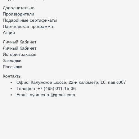
Дополнительно
Производители
Подарочные сертификаты
Партнерская программа
Акции
Личный Кабинет
Личный Кабинет
История заказов
Закладки
Рассылка
Контакты
Офис: Калужское шоссе, 22-й километр, 10, пав с007
Телефон: +7 (495) 011-15-36
Email: nyamex.ru@gmail.com