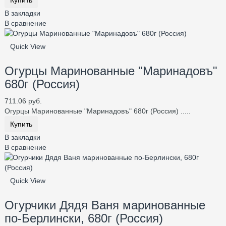
Купить
В закладки
В сравнение
Quick View
Огурцы Маринованные "Маринадовъ"
680г (Россия)
711.06 руб.
Огурцы Маринованные "Маринадовъ" 680г (Россия) .....
Купить
В закладки
В сравнение
Quick View
Огурчики Дядя Ваня маринованные
по-Берлински, 680г (Россия)