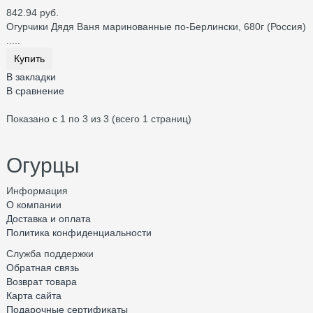
842.94 руб.
Огурчики Дядя Ваня маринованные по-Берлински, 680г (Россия)
.....
Купить
В закладки
В сравнение
Показано с 1 по 3 из 3 (всего 1 страниц)
Огурцы
Информация
О компании
Доставка и оплата
Политика конфиденциальности
Служба поддержки
Обратная связь
Возврат товара
Карта сайта
Подарочные сертификаты