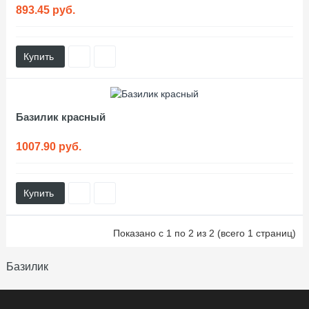
893.45 руб.
Купить
Базилик красный
1007.90 руб.
Купить
Показано с 1 по 2 из 2 (всего 1 страниц)
Базилик