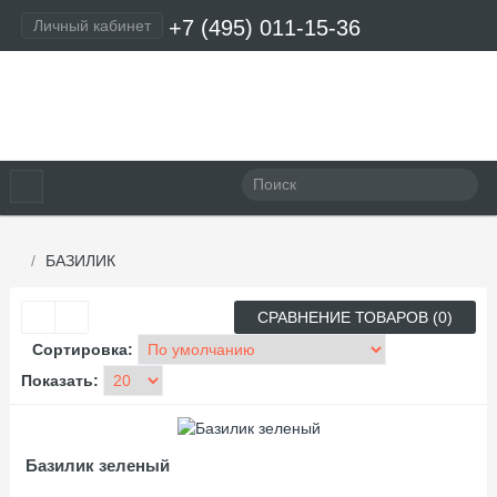
+7 (495) 011-15-36
Личный кабинет
Оформление заказа
БАЗИЛИК
СРАВНЕНИЕ ТОВАРОВ (0)
Сортировка:
Показать:
Базилик зеленый