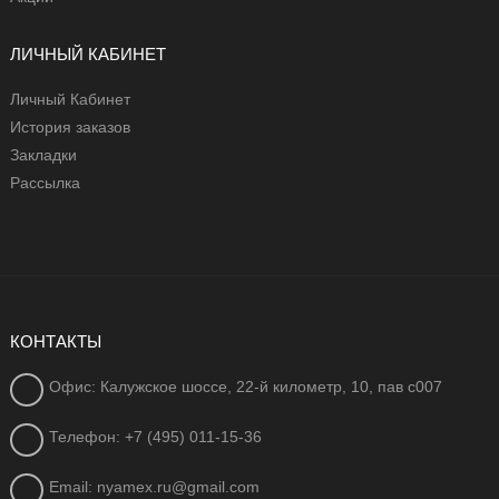
ЛИЧНЫЙ КАБИНЕТ
Личный Кабинет
История заказов
Закладки
Рассылка
КОНТАКТЫ
Офис: Калужское шоссе, 22-й километр, 10, пав с007
Телефон: +7 (495) 011-15-36
Email: nyamex.ru@gmail.com