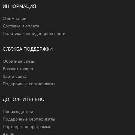
ИНФОРМАЦИЯ
О компании
Доставка и оплата
Политика конфиденциальности
СЛУЖБА ПОДДЕРЖКИ
Обратная связь
Возврат товара
Карта сайта
Подарочные сертификаты
ДОПОЛНИТЕЛЬНО
Производители
Подарочные сертификаты
Партнерская программа
Акции