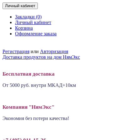
Личный кабинет
Закладки (0)
Личный кабинет
Корзина
Оформление заказа
+7 (495) 011-15-36
Регистрация
или
Авторизация
Доставка продуктов на дом НямЭкс
Бесплатная доставка
От 5000 руб. внутри МКАД+10км
Компания "НямЭкс"
Экономия без потери качества!