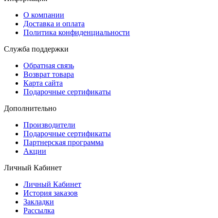
О компании
Доставка и оплата
Политика конфиденциальности
Служба поддержки
Обратная связь
Возврат товара
Карта сайта
Подарочные сертификаты
Дополнительно
Производители
Подарочные сертификаты
Партнерская программа
Акции
Личный Кабинет
Личный Кабинет
История заказов
Закладки
Рассылка