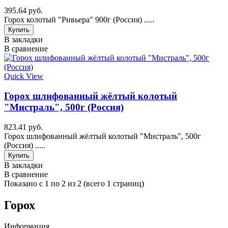
395.64 руб.
Горох колотый "Ривьера" 900г (Россия) .....
Купить
В закладки
В сравнение
Quick View
Горох шлифованный жёлтый колотый
"Мистраль", 500г (Россия)
823.41 руб.
Горох шлифованный жёлтый колотый "Мистраль", 500г
(Россия) .....
Купить
В закладки
В сравнение
Показано с 1 по 2 из 2 (всего 1 страниц)
Горох
Информация