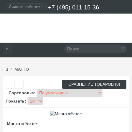
+7 (495) 011-15-36
Личный кабинет
Оформление заказа
МАНГО
СРАВНЕНИЕ ТОВАРОВ (0)
Сортировка:
Показать:
Манго жёлтое