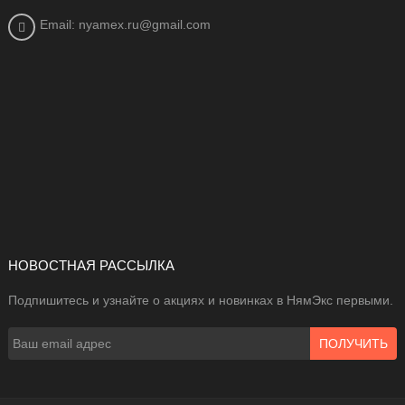
Email: nyamex.ru@gmail.com
НОВОСТНАЯ РАССЫЛКА
Подпишитесь и узнайте о акциях и новинках в НямЭкс первыми.
ПОЛУЧИТЬ