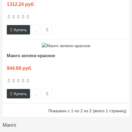
1312.24 руб.
Купить
Манго зелено-красное
944.69 руб.
Купить
Показано с 1 по 2 из 2 (всего 1 страниц)
Манго