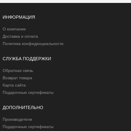
ИНФОРМАЦИЯ
О компании
Доставка и оплата
Политика конфиденциальности
СЛУЖБА ПОДДЕРЖКИ
Обратная связь
Возврат товара
Карта сайта
Подарочные сертификаты
ДОПОЛНИТЕЛЬНО
Производители
Подарочные сертификаты