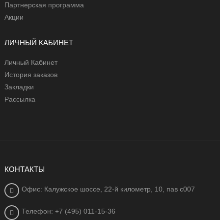
Партнерская программа
Акции
ЛИЧНЫЙ КАБИНЕТ
Личный Кабинет
История заказов
Закладки
Рассылка
КОНТАКТЫ
Офис: Калужское шоссе, 22-й километр, 10, пав с007
Телефон: +7 (495) 011-15-36